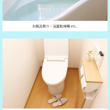
お風呂周り・浴室乾燥機 etc...