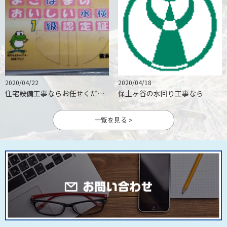
2020/04/22
2020/04/18
住宅設備工事ならお任せください
保土ヶ谷の水回り工事なら
一覧を見る >