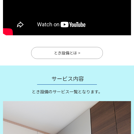
とき設備とは >
サービス内容
とき設備のサービス一覧となります。