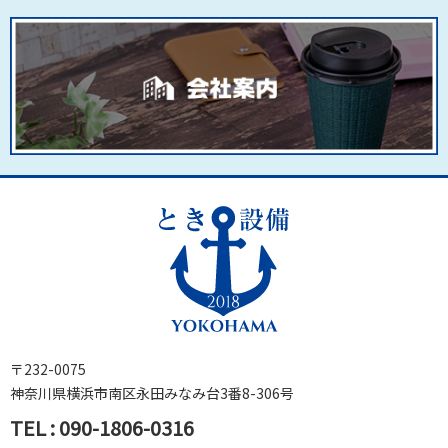
〒232-0075
神奈川県横浜市南区永田みなみ台3番8-306号
TEL
:
090-1806-0316