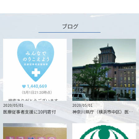
ブログ
2020/05/01
2020/05/01
医療従事者支援に10円寄付
神奈川県庁（横浜市中区）医療従事者へ青のライトアップで感謝とエール