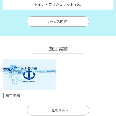
トイレ・ウォシュレット etc...
サービス内容 >
施工実績
施工実績
一覧を見る >