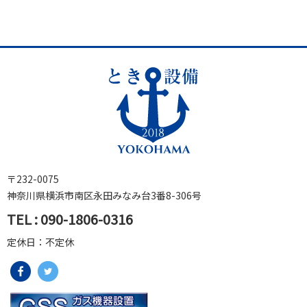
〒232-0075
神奈川県横浜市南区永田みなみ台3番8-306号
TEL
:
090-1806-0316
定休日：不定休